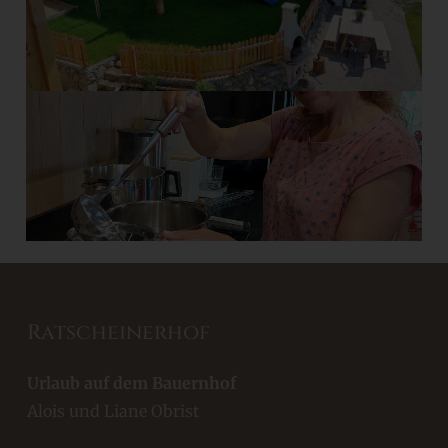
Ratscheinerhof
Urlaub auf dem Bauernhof
Alois und Liane Obrist