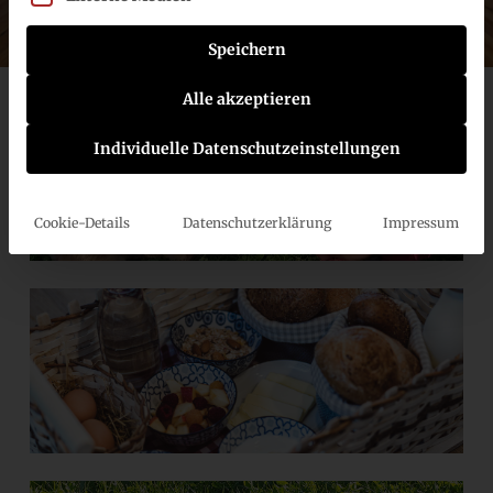
Speichern
Alle akzeptieren
Individuelle Datenschutzeinstellungen
Cookie-Details
Datenschutzerklärung
Impressum