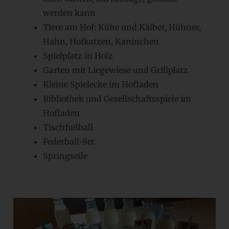
werden kann
Tiere am Hof: Kühe und Kälber, Hühner,
Hahn, Hofkatzen, Kaninchen
Spielplatz in Holz
Garten mit Liegewiese und Grillplatz
Kleine Spielecke im Hofladen
Bibliothek und Gesellschaftsspiele im
Hofladen
Tischfußball
Federball-Set
Springseile