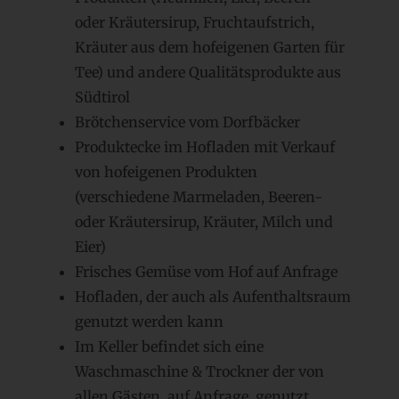
oder Kräutersirup, Fruchtaufstrich,
Kräuter aus dem hofeigenen Garten für
Tee) und andere Qualitätsprodukte aus
Südtirol
Brötchenservice vom Dorfbäcker
Produktecke im Hofladen mit Verkauf
von hofeigenen Produkten
(verschiedene Marmeladen, Beeren-
oder Kräutersirup, Kräuter, Milch und
Eier)
Frisches Gemüse vom Hof auf Anfrage
Hofladen, der auch als Aufenthaltsraum
genutzt werden kann
Im Keller befindet sich eine
Waschmaschine & Trockner der von
allen Gästen, auf Anfrage, genutzt