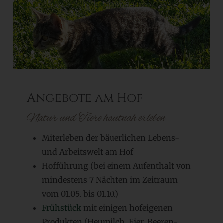
Angebote am Hof
Natur und Tiere hautnah erleben
Miterleben der bäuerlichen Lebens-
und Arbeitswelt am Hof
Hofführung (bei einem Aufenthalt von
mindestens 7 Nächten im Zeitraum
vom 01.05. bis 01.10.)
Frühstück
mit einigen hofeigenen
Produkten (Heumilch, Eier, Beeren-