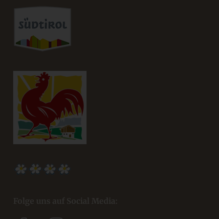
Folge uns auf Social Media: