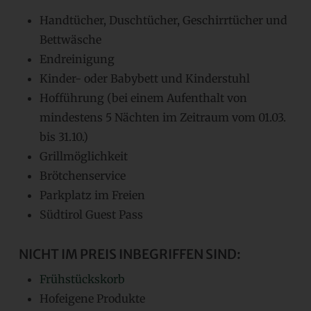
Handtücher, Duschtücher, Geschirrtücher und
Bettwäsche
Endreinigung
Kinder- oder Babybett und Kinderstuhl
Hofführung (bei einem Aufenthalt von
mindestens 5 Nächten im Zeitraum vom 01.03.
bis 31.10.)
Grillmöglichkeit
Brötchenservice
Parkplatz im Freien
Südtirol Guest Pass
NICHT IM PREIS INBEGRIFFEN SIND:
Frühstückskorb
Hofeigene Produkte