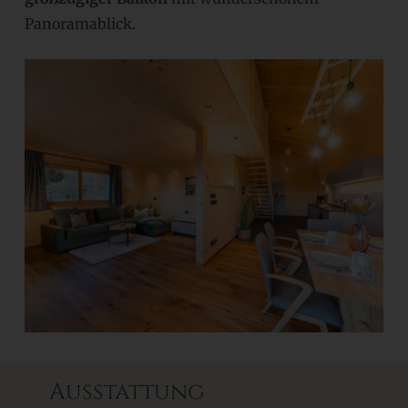
Panoramablick.
Ausstattung