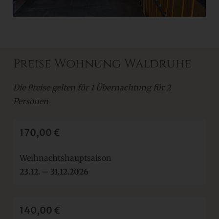
Preise Wohnung Waldruhe
Die Preise gelten für 1 Übernachtung für 2
Personen
170,00 €
Weihnachtshauptsaison
23.12.
– 31.12.2026
140,00 €