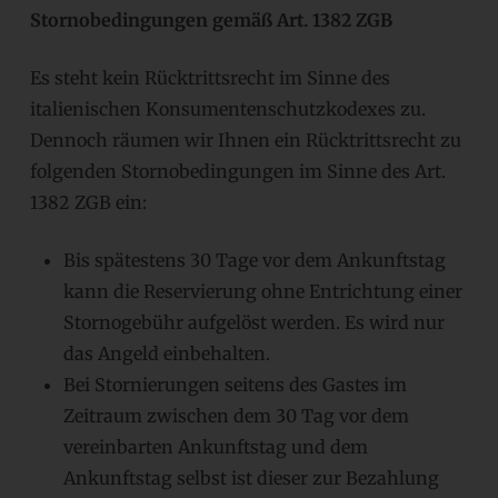
Stornobedingungen gemäß Art. 1382 ZGB
Es steht kein Rücktrittsrecht im Sinne des
italienischen Konsumentenschutzkodexes zu.
Dennoch räumen wir Ihnen ein Rücktrittsrecht zu
folgenden Stornobedingungen im Sinne des Art.
1382 ZGB ein:
Bis spätestens 30 Tage vor dem Ankunftstag
kann die Reservierung ohne Entrichtung einer
Stornogebühr aufgelöst werden. Es wird nur
das Angeld einbehalten.
Bei Stornierungen seitens des Gastes im
Zeitraum zwischen dem 30 Tag vor dem
vereinbarten Ankunftstag und dem
Ankunftstag selbst ist dieser zur Bezahlung