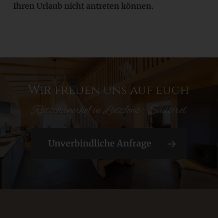
Ihren Urlaub nicht antreten können.
Wir freuen uns auf euch
Ratscheinerhof in Latzfons - Südtirol
Unverbindliche Anfrage