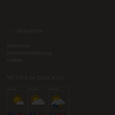
Bildergalerie
Impressum
Datenschutzerklärung
Cookies
Wetter im Eisacktal
Heute
Morgen
Montag
18 °C
32 °C
18 °C
33 °C
17 °C
32 °C