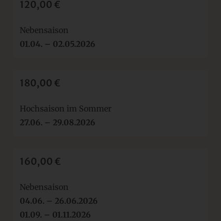
120,00 €
Nebensaison
01.04. – 02.05.2026
180,00 €
Hochsaison im Sommer
27.06. – 29.08.2026
160,00 €
Nebensaison
04.06. – 26.06.2026
01.09. – 01.11.2026