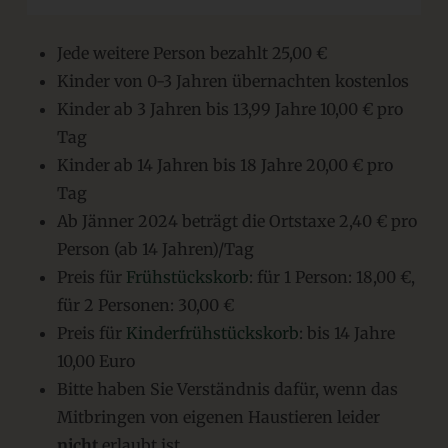
Jede weitere Person bezahlt 25,00 €
Kinder von 0-3 Jahren übernachten kostenlos
Kinder ab 3 Jahren bis 13,99 Jahre 10,00 € pro
Tag
Kinder ab 14 Jahren bis 18 Jahre 20,00 € pro
Tag
Ab Jänner 2024 beträgt die Ortstaxe 2,40 € pro
Person (ab 14 Jahren)/Tag
Preis für
Frühstückskorb
: für 1 Person: 18,00 €,
für 2 Personen: 30,00 €
Preis für
Kinderfrühstückskorb
: bis 14 Jahre
10,00 Euro
Bitte haben Sie Verständnis dafür, wenn das
Mitbringen von eigenen Haustieren leider
nicht
erlaubt ist.