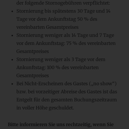
der folgende Stornogebühren verpflichtet:
Stornierung bis spätestens 30 Tage und 14
Tage vor dem Ankunftstag 50 % des
vereinbarten Gesamtpreises
Stornierung weniger als 14 Tage und 7 Tage
vor dem Ankunftstag: 75 % des vereinbarten
Gesamtpreises
Stornierung weniger als 3 Tage vor dem
Ankunftstag: 100 % des vereinbarten
Gesamtpreises
Bei Nicht-Erscheinen des Gastes („no show“)
bzw. bei vorzeitiger Abreise des Gastes ist das
Entgelt für den gesamten Buchungszeitraum
in voller Höhe geschuldet.
Bitte informieren Sie uns rechtzeitig, wenn Sie