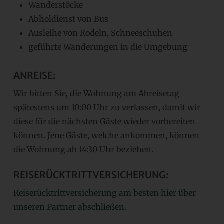
Wanderstöcke
Abholdienst von Bus
Ausleihe von Rodeln, Schneeschuhen
geführte Wanderungen in die Umgebung
ANREISE:
Wir bitten Sie, die Wohnung am Abreisetag
spätestens um 10:00 Uhr zu verlassen, damit wir
diese für die nächsten Gäste wieder vorbereiten
können. Jene Gäste, welche ankommen, können
die Wohnung ab 14:30 Uhr beziehen.
REISERÜCKTRITTVERSICHERUNG:
Reiserücktrittversicherung am besten hier über
unseren Partner abschließen.