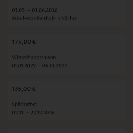
03.05. – 03.06.2026
Mindestaufenthalt: 3 Nächte
175,00 €
Winterhauptsaison
01.01.2027 – 06.01.2027
135,00 €
Spätherbst
02.11. – 22.12.2026