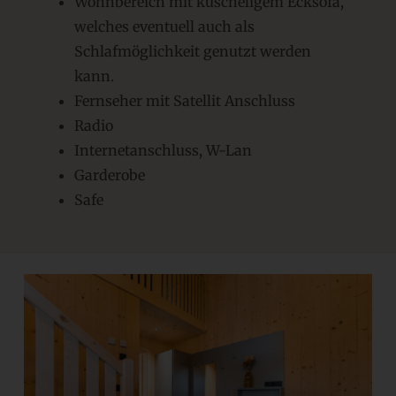
Wohnbereich mit kuscheligem Ecksofa,
welches eventuell auch als
Schlafmöglichkeit genutzt werden
kann.
Fernseher mit Satellit Anschluss
Radio
Internetanschluss, W-Lan
Garderobe
Safe