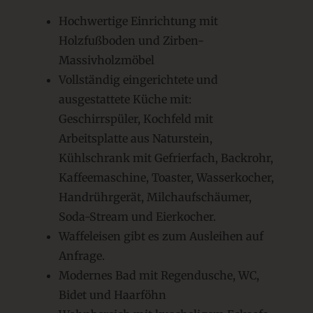
Hochwertige Einrichtung mit
Holzfußboden und Zirben-
Massivholzmöbel
Vollständig eingerichtete und
ausgestattete Küche mit:
Geschirrspüler, Kochfeld mit
Arbeitsplatte aus Naturstein,
Kühlschrank mit Gefrierfach, Backrohr,
Kaffeemaschine, Toaster, Wasserkocher,
Handrührgerät, Milchaufschäumer,
Soda-Stream und Eierkocher.
Waffeleisen gibt es zum Ausleihen auf
Anfrage.
Modernes Bad mit Regendusche, WC,
Bidet und Haarföhn