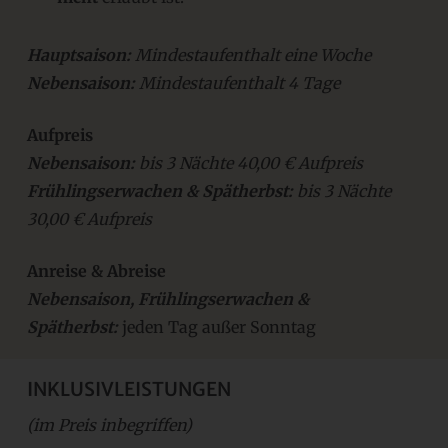
Hauptsaison:
Mindestaufenthalt eine Woche
Nebensaison:
Mindestaufenthalt 4 Tage
Aufpreis
Nebensaison:
bis 3 Nächte
40,00 € Aufpreis
Frühlingserwachen & Spätherbst:
bis 3 Nächte
3
0,00 € Aufpreis
Anreise & Abreise
Nebensaison, Frühlingserwachen &
Spätherbst:
jeden Tag außer Sonntag
INKLUSIVLEISTUNGEN
(im Preis inbegriffen)